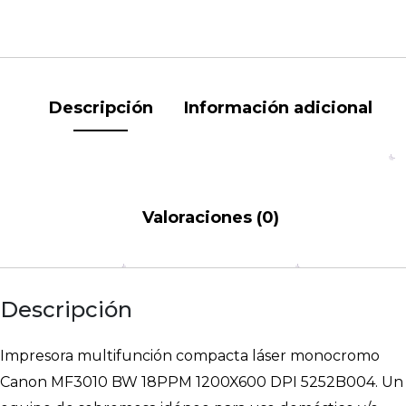
Descripción
Información adicional
Valoraciones (0)
Descripción
Impresora multifunción compacta láser monocromo
Canon MF3010 BW 18PPM 1200X600 DPI 5252B004. Un