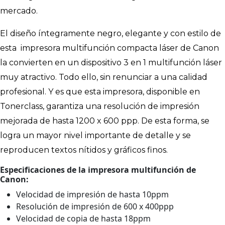
mercado.
El diseño íntegramente negro, elegante y con estilo de
esta impresora multifunción compacta láser de Canon
la convierten en un dispositivo 3 en 1 multifunción láser
muy atractivo. Todo ello, sin renunciar a una calidad
profesional. Y es que esta impresora, disponible en
Tonerclass, garantiza una resolución de impresión
mejorada de hasta 1200 x 600 ppp. De esta forma, se
logra un mayor nivel importante de detalle y se
reproducen textos nítidos y gráficos finos.
Especificaciones de la impresora multifunción de
Canon:
Velocidad de impresión de hasta 10ppm
Resolución de impresión de 600 x 400ppp
Velocidad de copia de hasta 18ppm