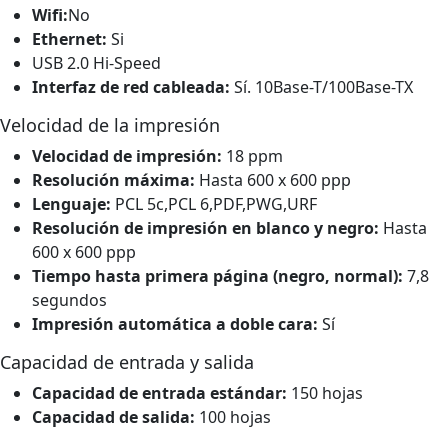
Wifi:
No
Ethernet:
Si
USB 2.0 Hi-Speed
Interfaz de red cableada:
Sí. 10Base-T/100Base-TX
Velocidad de la impresión
Velocidad de impresión:
18 ppm
Resolución máxima:
Hasta 600 x 600 ppp
Lenguaje:
PCL 5c,PCL 6,PDF,PWG,URF
Resolución de impresión en blanco y negro:
Hasta
600 x 600 ppp
Tiempo hasta primera página (negro, normal):
7,8
segundos
Impresión automática a doble cara:
Sí
Capacidad de entrada y salida
Capacidad de entrada estándar:
150 hojas
Capacidad de salida:
100 hojas