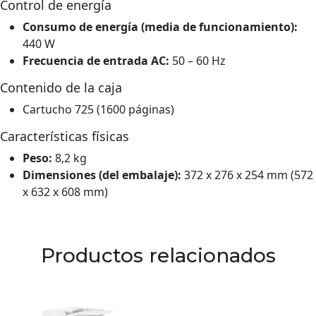
Control de energía
Consumo de energía (media de funcionamiento):
440 W
Frecuencia de entrada AC:
50 – 60 Hz
Contenido de la caja
Cartucho 725 (1600 páginas)
Características físicas
Peso:
8,2 kg
Dimensiones (del embalaje):
372 x 276 x 254 mm (572
x 632 x 608 mm)
Productos relacionados