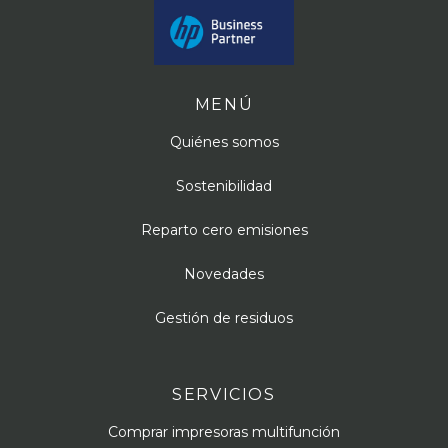
MENÚ
Quiénes somos
Sostenibilidad
Reparto cero emisiones
Novedades
Gestión de residuos
SERVICIOS
Comprar impresoras multifunción