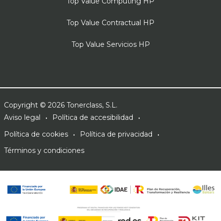
Top Value Computing HP
Top Value Contractual HP
Top Value Servicios HP
Copyright © 2026 Tonerclass, S.L.
Aviso legal
Política de accesibilidad
Política de cookies
Política de privacidad
Términos y condiciones