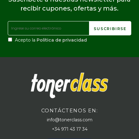
recibir cupones, ofertas y más.
Acepto la
Política de privacidad
CONTÁCTENOS EN:
info@tonerclass.com
+34 971 43 17 34