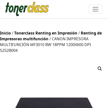
Inicio
/
Tonerclass Renting en Impresión
/
Renting de
Impresoras multifunción
/ CANON IMPRESORA
MULTIFUNCIÓN MF3010 BW 18PPM 1200X600 DPI
5252B004