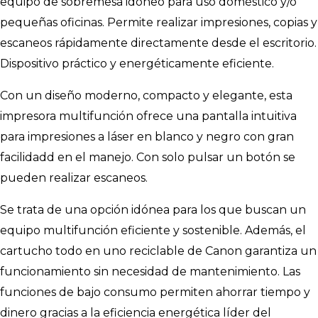
equipo de sobremesa idóneo para uso doméstico y/o
pequeñas oficinas. Permite realizar impresiones, copias y
escaneos rápidamente directamente desde el escritorio.
Dispositivo práctico y energéticamente eficiente.
Con un diseño moderno, compacto y elegante, esta
impresora multifunción ofrece una pantalla intuitiva
para impresiones a láser en blanco y negro con gran
facilidadd en el manejo. Con solo pulsar un botón se
pueden realizar escaneos.
Se trata de una opción idónea para los que buscan un
equipo multifunción eficiente y sostenible. Además, el
cartucho todo en uno reciclable de Canon garantiza un
funcionamiento sin necesidad de mantenimiento. Las
funciones de bajo consumo permiten ahorrar tiempo y
dinero gracias a la eficiencia energética líder del