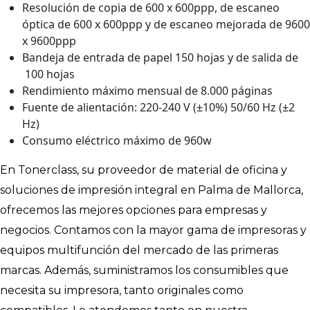
Resolución de copia de 600 x 600ppp, de escaneo
óptica de 600 x 600ppp y de escaneo mejorada de 9600
x 9600ppp
Bandeja de entrada de papel 150 hojas y de salida de
100 hojas
Rendimiento máximo mensual de 8.000 páginas
Fuente de alientación: 220-240 V (±10%) 50/60 Hz (±2
Hz)
Consumo eléctrico máximo de 960w
En Tonerclass, su proveedor de material de oficina y
soluciones de impresión integral en Palma de Mallorca,
ofrecemos las mejores opciones para empresas y
negocios. Contamos con la mayor gama de impresoras y
equipos multifunción del mercado de las primeras
marcas. Además, suministramos los consumibles que
necesita su impresora, tanto originales como