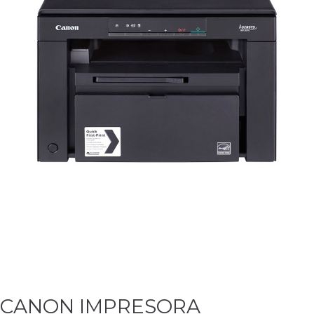
CANON IMPRESORA