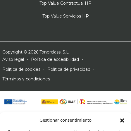
Top Value Contractual HP
Top Value Servicios HP
Copyright © 2026 Tonerclass, S.L.
Aviso legal
Política de accesibilidad
Política de cookies
Política de privacidad
Términos y condiciones
Gestionar consentimiento