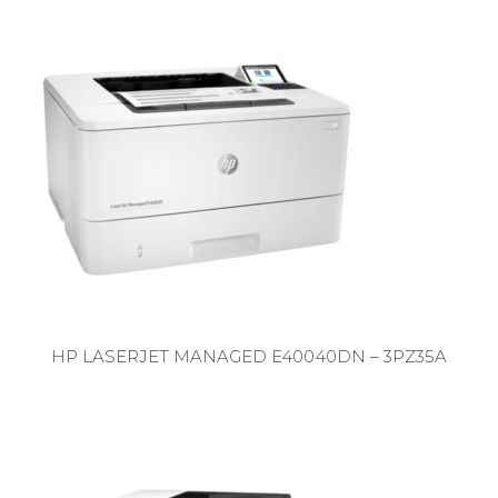
HP LASERJET MANAGED E40040DN – 3PZ35A