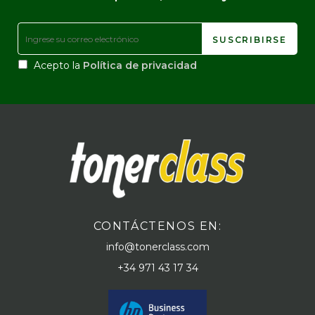
Acepto la
Política de privacidad
CONTÁCTENOS EN:
info@tonerclass.com
+34 971 43 17 34