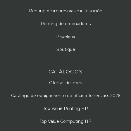
Renting de impresoras multifunción
Renting de ordenadores
Papelería
Boutique
CATÁLOGOS
Ofertas del mes
Catálogo de equipamiento de oficina Tonerclass 2026
Top Value Printing HP
Top Value Computing HP