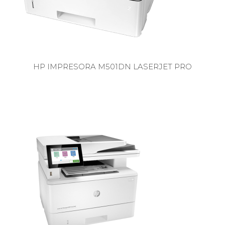
HP IMPRESORA M501DN LASERJET PRO