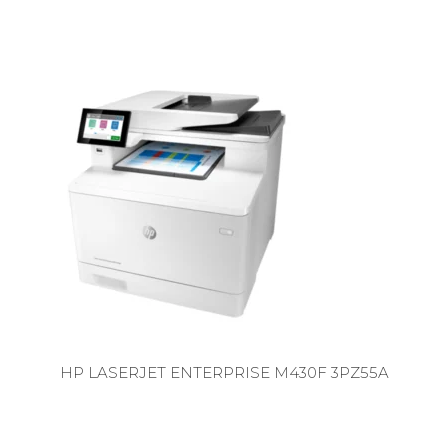
HP LASERJET ENTERPRISE M430F 3PZ55A