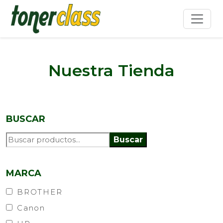
Nuestra Tienda
BUSCAR
Buscar
MARCA
BROTHER
Canon