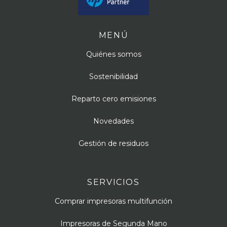
MENÚ
Quiénes somos
Sostenibilidad
Reparto cero emisiones
Novedades
Gestión de residuos
SERVICIOS
Comprar impresoras multifunción
Impresoras de Segunda Mano