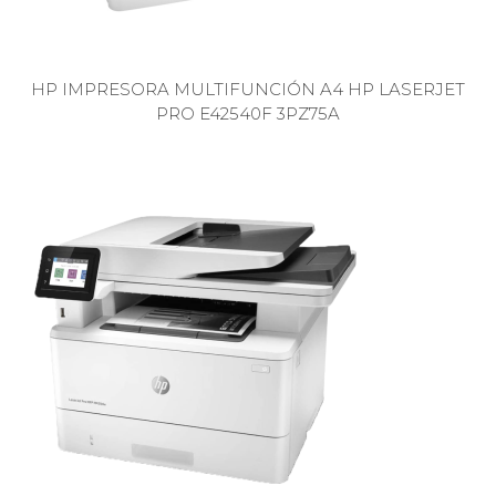
HP IMPRESORA MULTIFUNCIÓN A4 HP LASERJET
PRO E42540F 3PZ75A