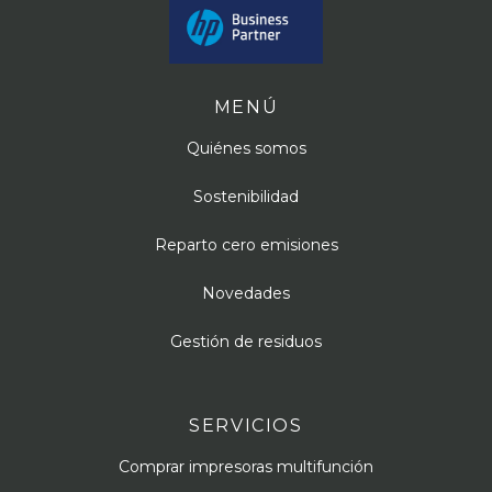
MENÚ
Quiénes somos
Sostenibilidad
Reparto cero emisiones
Novedades
Gestión de residuos
SERVICIOS
Comprar impresoras multifunción