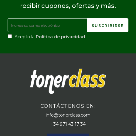
recibir cupones, ofertas y más.
Acepto la
Política de privacidad
CONTÁCTENOS EN:
info@tonerclass.com
+34 971 43 17 34