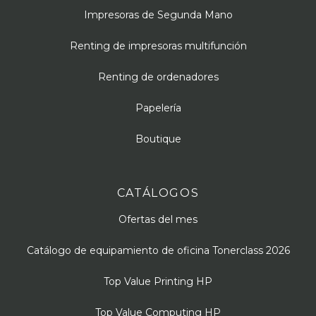
Impresoras de Segunda Mano
Renting de impresoras multifunción
Renting de ordenadores
Papelería
Boutique
CATÁLOGOS
Ofertas del mes
Catálogo de equipamiento de oficina Tonerclass 2026
Top Value Printing HP
Top Value Computing HP