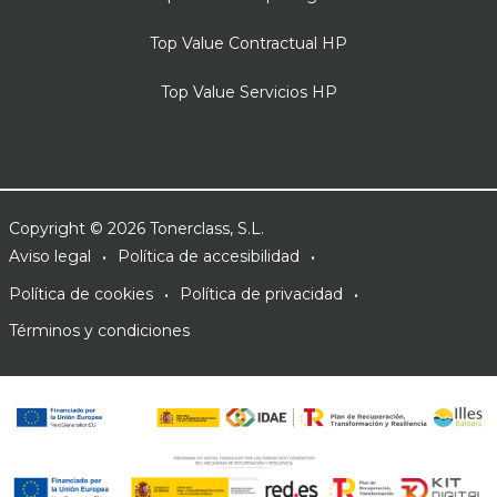
Top Value Contractual HP
Top Value Servicios HP
Copyright © 2026 Tonerclass, S.L.
Aviso legal
Política de accesibilidad
Política de cookies
Política de privacidad
Términos y condiciones